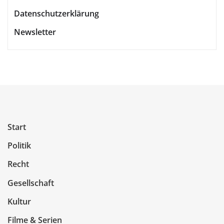
Datenschutzerklärung
Newsletter
Start
Politik
Recht
Gesellschaft
Kultur
Filme & Serien