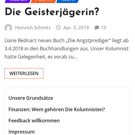
Die Geisterjägerin?
Heinrich Schmitz
Apr. 3, 2018
10
Liane Bednarz neues Buch „Die Angstprediger“ liegt ab
3.4.2018 in den Buchhandlungen aus. Unser Kolumnist
hatte Gelegenheit, es vorab zu…
WEITERLESEN
Unsere Grundsätze
Finanzen: Wem gehören Die Kolumnisten?
Feedback willkommen
Impressum