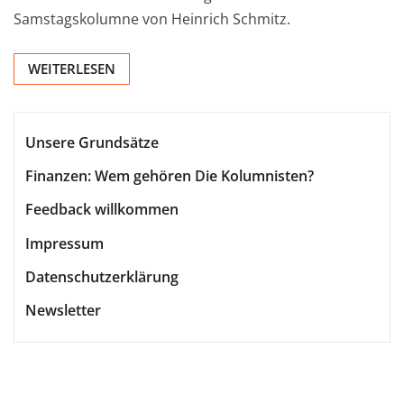
Samstagskolumne von Heinrich Schmitz.
WEITERLESEN
Unsere Grundsätze
Finanzen: Wem gehören Die Kolumnisten?
Feedback willkommen
Impressum
Datenschutzerklärung
Newsletter