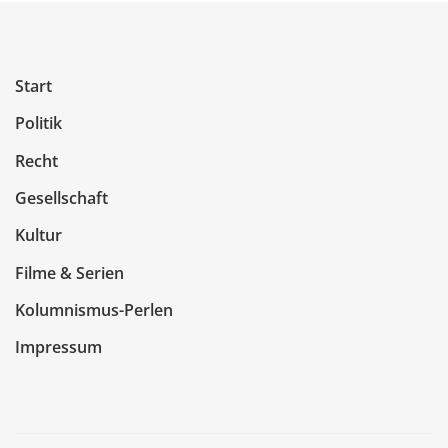
Start
Politik
Recht
Gesellschaft
Kultur
Filme & Serien
Kolumnismus-Perlen
Impressum