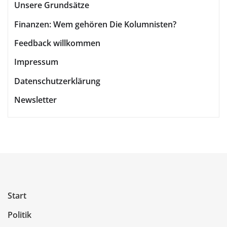
Unsere Grundsätze
Finanzen: Wem gehören Die Kolumnisten?
Feedback willkommen
Impressum
Datenschutzerklärung
Newsletter
Start
Politik