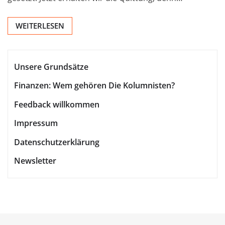
WEITERLESEN
Unsere Grundsätze
Finanzen: Wem gehören Die Kolumnisten?
Feedback willkommen
Impressum
Datenschutzerklärung
Newsletter