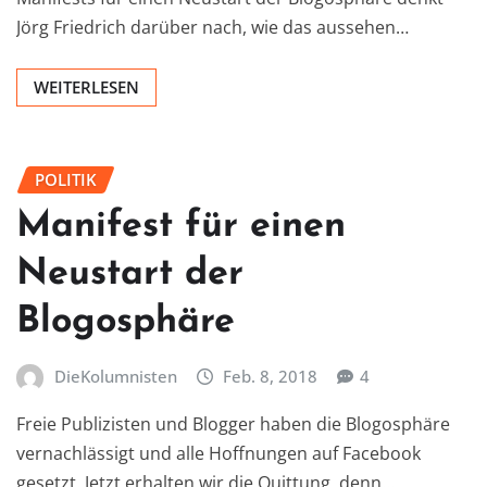
Jörg Friedrich darüber nach, wie das aussehen…
WEITERLESEN
POLITIK
Manifest für einen
Neustart der
Blogosphäre
DieKolumnisten
Feb. 8, 2018
4
Freie Publizisten und Blogger haben die Blogosphäre
vernachlässigt und alle Hoffnungen auf Facebook
gesetzt. Jetzt erhalten wir die Quittung, denn…