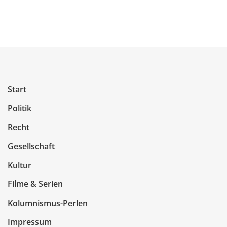
Start
Politik
Recht
Gesellschaft
Kultur
Filme & Serien
Kolumnismus-Perlen
Impressum