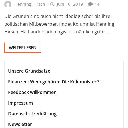
Henning Hirsch
Juni 16, 2019
44
Die Grünen sind auch nicht ideologischer als ihre
politischen Mitbewerber, findet Kolumnist Henning
Hirsch. Halt anders ideologisch – nämlich grün…
WEITERLESEN
Unsere Grundsätze
Finanzen: Wem gehören Die Kolumnisten?
Feedback willkommen
Impressum
Datenschutzerklärung
Newsletter