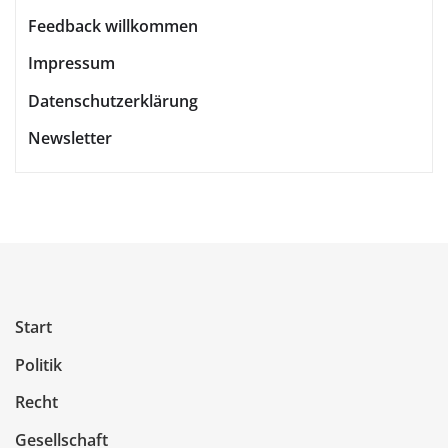
Feedback willkommen
Impressum
Datenschutzerklärung
Newsletter
Start
Politik
Recht
Gesellschaft