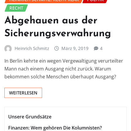
RECHT
Abgehauen aus der
Sicherungsverwahrung
Heinrich Schmitz
März 9, 2019
4
In Berlin kehrte ein wegen Vergewaltigung verurteilter
Mann nach einem Ausgang nicht zurück. Warum
bekommen solche Menschen überhaupt Ausgang?
WEITERLESEN
Unsere Grundsätze
Finanzen: Wem gehören Die Kolumnisten?