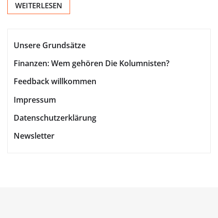
WEITERLESEN
Unsere Grundsätze
Finanzen: Wem gehören Die Kolumnisten?
Feedback willkommen
Impressum
Datenschutzerklärung
Newsletter