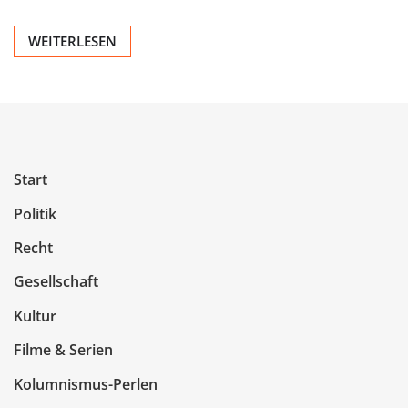
WEITERLESEN
Start
Politik
Recht
Gesellschaft
Kultur
Filme & Serien
Kolumnismus-Perlen