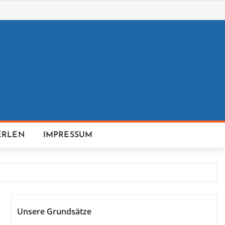
ERLEN
IMPRESSUM
Unsere Grundsätze