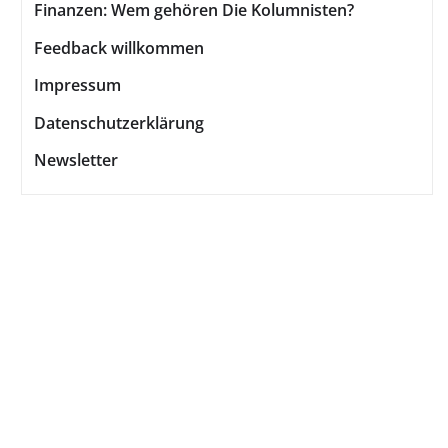
Finanzen: Wem gehören Die Kolumnisten?
Feedback willkommen
Impressum
Datenschutzerklärung
Newsletter