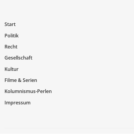
Start
Politik
Recht
Gesellschaft
Kultur
Filme & Serien
Kolumnismus-Perlen
Impressum