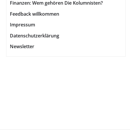
Finanzen: Wem gehören Die Kolumnisten?
Feedback willkommen
Impressum
Datenschutzerklärung
Newsletter