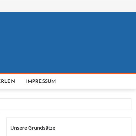
ERLEN
IMPRESSUM
Unsere Grundsätze