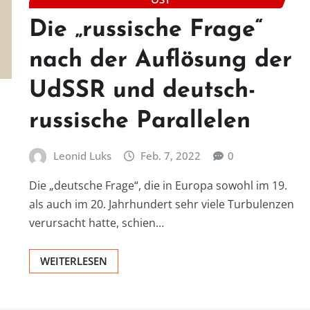
Die „russische Frage“
nach der Auflösung der
UdSSR und deutsch-
russische Parallelen
Leonid Luks
Feb. 7, 2022
0
Die „deutsche Frage“, die in Europa sowohl im 19.
als auch im 20. Jahrhundert sehr viele Turbulenzen
verursacht hatte, schien…
WEITERLESEN