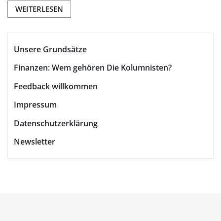
WEITERLESEN
Unsere Grundsätze
Finanzen: Wem gehören Die Kolumnisten?
Feedback willkommen
Impressum
Datenschutzerklärung
Newsletter