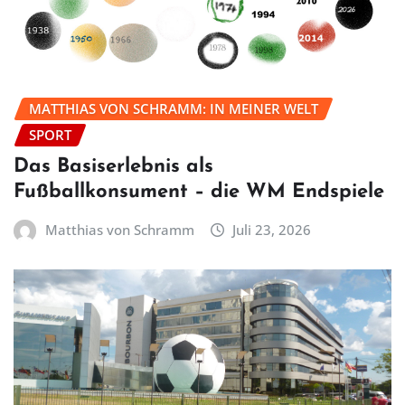
MATTHIAS VON SCHRAMM: IN MEINER WELT
SPORT
Das Basiserlebnis als
Fußballkonsument – die WM Endspiele
Matthias von Schramm
Juli 23, 2026