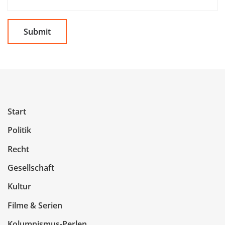
Start
Politik
Recht
Gesellschaft
Kultur
Filme & Serien
Kolumnismus-Perlen