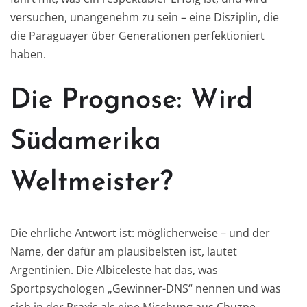
versuchen, unangenehm zu sein – eine Disziplin, die
die Paraguayer über Generationen perfektioniert
haben.
Die Prognose: Wird
Südamerika
Weltmeister?
Die ehrliche Antwort ist: möglicherweise – und der
Name, der dafür am plausibelsten ist, lautet
Argentinien. Die Albiceleste hat das, was
Sportpsychologen „Gewinner-DNS“ nennen und was