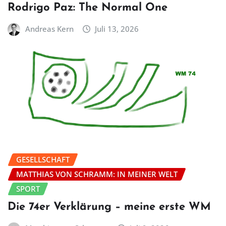
Rodrigo Paz: The Normal One
Andreas Kern
Juli 13, 2026
GESELLSCHAFT
MATTHIAS VON SCHRAMM: IN MEINER WELT
SPORT
Die 74er Verklärung – meine erste WM