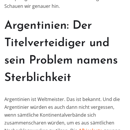
Schauen wir genauer hin.
Argentinien: Der
Titelverteidiger und
sein Problem namens
Sterblichkeit
Argentinien ist Weltmeister. Das ist bekannt. Und die
Argentinier würden es auch dann nicht vergessen,
wenn sämtliche Kontinentalverbände sich
zusammenscharen würden, um es aus sämtlichen