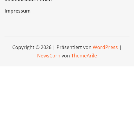
Impressum
Copyright © 2026 | Präsentiert von
WordPress
|
NewsCorn
von
ThemeArile