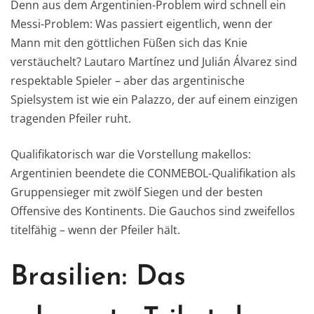
Denn aus dem Argentinien-Problem wird schnell ein
Messi-Problem: Was passiert eigentlich, wenn der
Mann mit den göttlichen Füßen sich das Knie
verstäuchelt? Lautaro Martínez und Julián Álvarez sind
respektable Spieler – aber das argentinische
Spielsystem ist wie ein Palazzo, der auf einem einzigen
tragenden Pfeiler ruht.
Qualifikatorisch war die Vorstellung makellos:
Argentinien beendete die CONMEBOL-Qualifikation als
Gruppensieger mit zwölf Siegen und der besten
Offensive des Kontinents. Die Gauchos sind zweifellos
titelfähig – wenn der Pfeiler hält.
Brasilien: Das