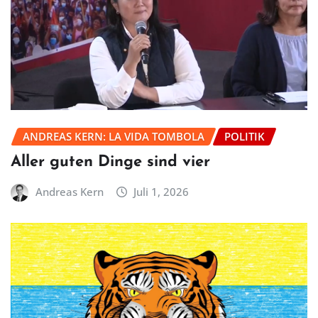
ANDREAS KERN: LA VIDA TOMBOLA
POLITIK
Aller guten Dinge sind vier
Andreas Kern
Juli 1, 2026