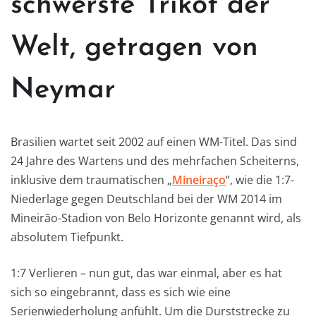
schwerste Trikot der
Welt, getragen von
Neymar
Brasilien wartet seit 2002 auf einen WM-Titel. Das sind
24 Jahre des Wartens und des mehrfachen Scheiterns,
inklusive dem traumatischen „
Mineiraço
“, wie die 1:7-
Niederlage gegen Deutschland bei der WM 2014 im
Mineirão-Stadion von Belo Horizonte genannt wird, als
absolutem Tiefpunkt.
1:7 Verlieren – nun gut, das war einmal, aber es hat
sich so eingebrannt, dass es sich wie eine
Serienwiederholung anfühlt. Um die Durststrecke zu