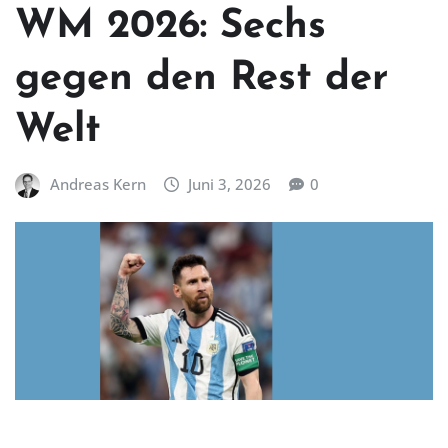
WM 2026: Sechs
gegen den Rest der
Welt
Andreas Kern
Juni 3, 2026
0