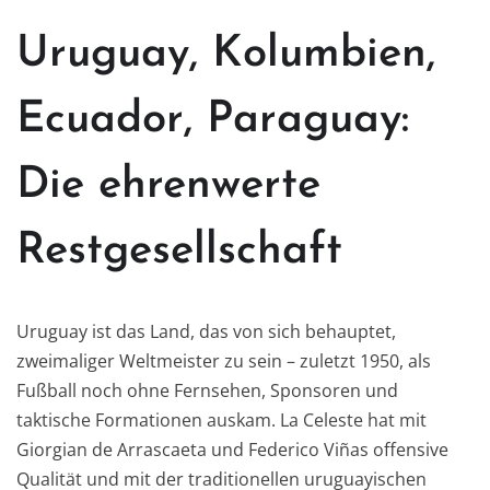
Uruguay, Kolumbien,
Ecuador, Paraguay:
Die ehrenwerte
Restgesellschaft
Uruguay ist das Land, das von sich behauptet,
zweimaliger Weltmeister zu sein – zuletzt 1950, als
Fußball noch ohne Fernsehen, Sponsoren und
taktische Formationen auskam. La Celeste hat mit
Giorgian de Arrascaeta und Federico Viñas offensive
Qualität und mit der traditionellen uruguayischen