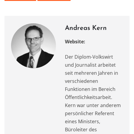
k
Andreas Kern
Website:
Der Diplom-Volkswirt
und Journalist arbeitet
seit mehreren Jahren in
verschiedenen
Funktionen im Bereich
Öffentlichkeitsarbeit.
Kern war unter anderem
persönlicher Referent
eines Ministers,
Büroleiter des