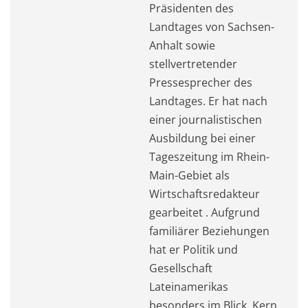
Präsidenten des
Landtages von Sachsen-
Anhalt sowie
stellvertretender
Pressesprecher des
Landtages. Er hat nach
einer journalistischen
Ausbildung bei einer
Tageszeitung im Rhein-
Main-Gebiet als
Wirtschaftsredakteur
gearbeitet . Aufgrund
familiärer Beziehungen
hat er Politik und
Gesellschaft
Lateinamerikas
besonders im Blick. Kern