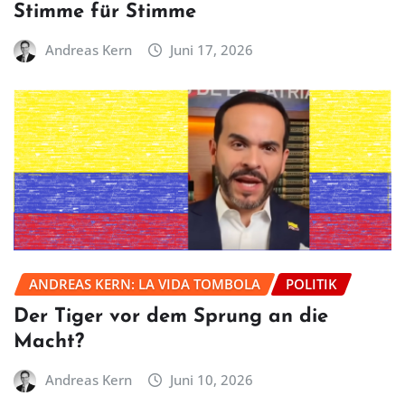
Stimme für Stimme
Andreas Kern
Juni 17, 2026
ANDREAS KERN: LA VIDA TOMBOLA
POLITIK
Der Tiger vor dem Sprung an die
Macht?
Andreas Kern
Juni 10, 2026