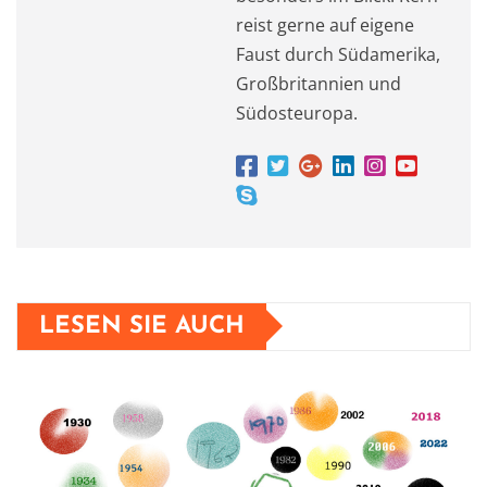
reist gerne auf eigene
Faust durch Südamerika,
Großbritannien und
Südosteuropa.
LESEN SIE AUCH