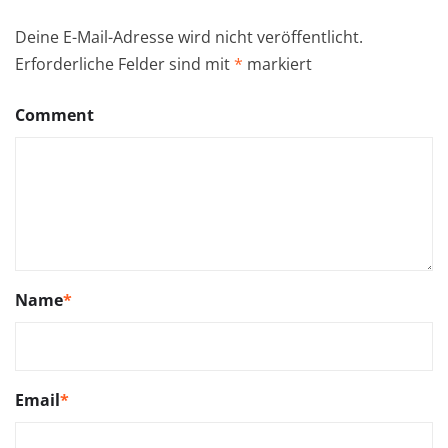
Deine E-Mail-Adresse wird nicht veröffentlicht.
Erforderliche Felder sind mit
*
markiert
Comment
Name
*
Email
*