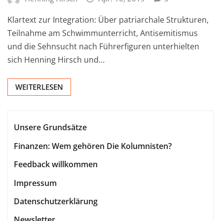
Klartext zur Integration: Über patriarchale Strukturen,
Teilnahme am Schwimmunterricht, Antisemitismus
und die Sehnsucht nach Führerfiguren unterhielten
sich Henning Hirsch und…
WEITERLESEN
Unsere Grundsätze
Finanzen: Wem gehören Die Kolumnisten?
Feedback willkommen
Impressum
Datenschutzerklärung
Newsletter