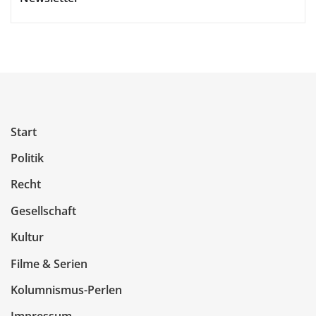
Start
Politik
Recht
Gesellschaft
Kultur
Filme & Serien
Kolumnismus-Perlen