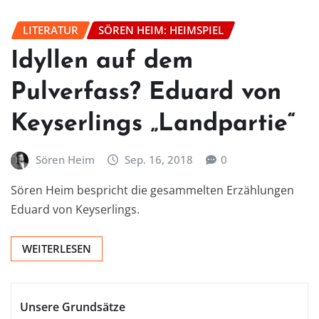
LITERATUR
SÖREN HEIM: HEIMSPIEL
Idyllen auf dem
Pulverfass? Eduard von
Keyserlings „Landpartie“
Sören Heim
Sep. 16, 2018
0
Sören Heim bespricht die gesammelten Erzählungen
Eduard von Keyserlings.
WEITERLESEN
Unsere Grundsätze