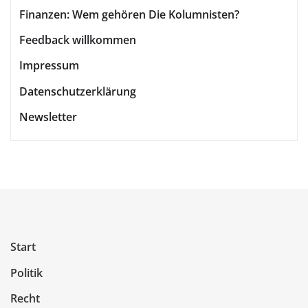
Finanzen: Wem gehören Die Kolumnisten?
Feedback willkommen
Impressum
Datenschutzerklärung
Newsletter
Start
Politik
Recht