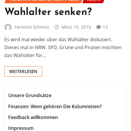
Wahlalter senken?
Heinrich Schmitz
März 19, 2016
13
Es wird mal wieder über das Wahlalter diskutiert.
Dieses mal in NRW. SPD, Grüne und Piraten möchten
das Wahlalter für…
WEITERLESEN
Unsere Grundsätze
Finanzen: Wem gehören Die Kolumnisten?
Feedback willkommen
Impressum