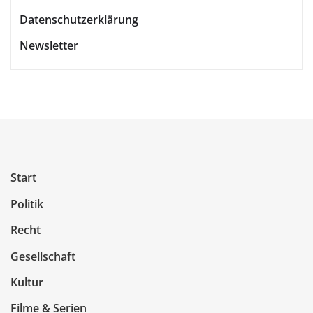
Datenschutzerklärung
Newsletter
Start
Politik
Recht
Gesellschaft
Kultur
Filme & Serien