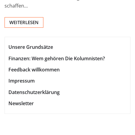
schaffen…
WEITERLESEN
Unsere Grundsätze
Finanzen: Wem gehören Die Kolumnisten?
Feedback willkommen
Impressum
Datenschutzerklärung
Newsletter