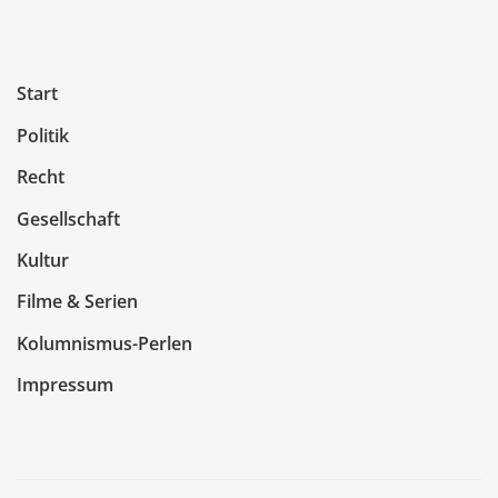
Start
Politik
Recht
Gesellschaft
Kultur
Filme & Serien
Kolumnismus-Perlen
Impressum