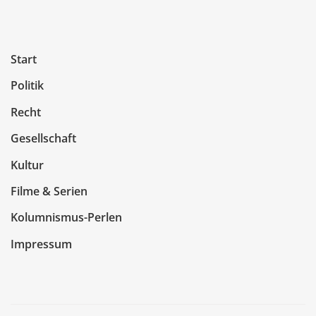
Start
Politik
Recht
Gesellschaft
Kultur
Filme & Serien
Kolumnismus-Perlen
Impressum