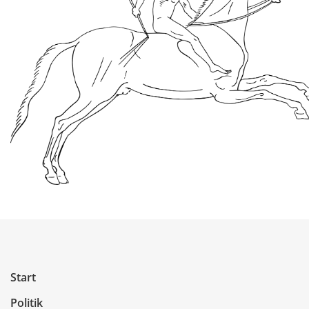
Start
Politik