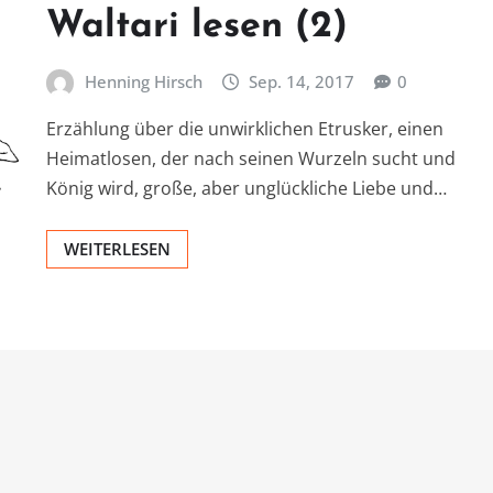
Waltari lesen (2)
Henning Hirsch
Sep. 14, 2017
0
Erzählung über die unwirklichen Etrusker, einen
Heimatlosen, der nach seinen Wurzeln sucht und
König wird, große, aber unglückliche Liebe und…
WEITERLESEN