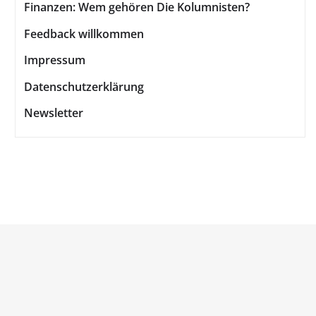
Finanzen: Wem gehören Die Kolumnisten?
Feedback willkommen
Impressum
Datenschutzerklärung
Newsletter