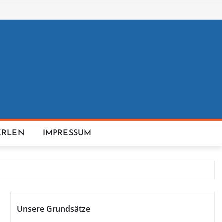
ERLEN
IMPRESSUM
Unsere Grundsätze