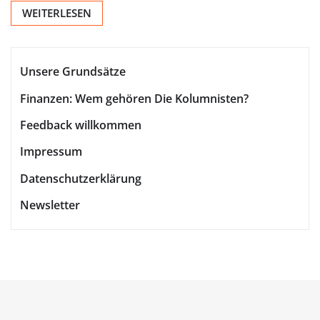
WEITERLESEN
Unsere Grundsätze
Finanzen: Wem gehören Die Kolumnisten?
Feedback willkommen
Impressum
Datenschutzerklärung
Newsletter