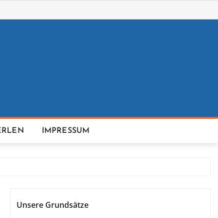
ERLEN
IMPRESSUM
Unsere Grundsätze