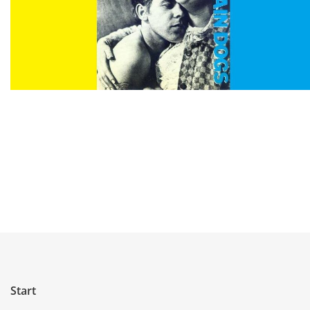
Start