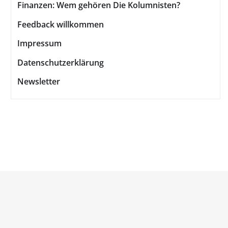
Finanzen: Wem gehören Die Kolumnisten?
Feedback willkommen
Impressum
Datenschutzerklärung
Newsletter