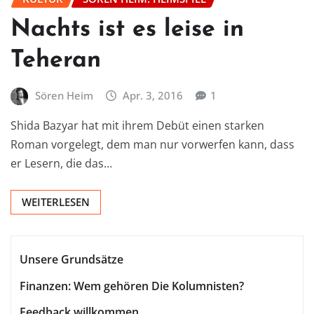
Nachts ist es leise in
Teheran
Sören Heim
Apr. 3, 2016
1
Shida Bazyar hat mit ihrem Debüt einen starken
Roman vorgelegt, dem man nur vorwerfen kann, dass
er Lesern, die das…
WEITERLESEN
Unsere Grundsätze
Finanzen: Wem gehören Die Kolumnisten?
Feedback willkommen