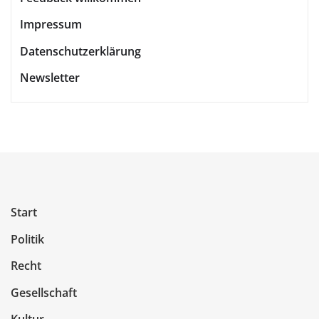
Impressum
Datenschutzerklärung
Newsletter
Start
Politik
Recht
Gesellschaft