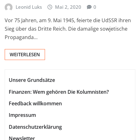
Leonid Luks
Mai 2, 2020
0
Vor 75 Jahren, am 9. Mai 1945, feierte die UdSSR ihren
Sieg über das Dritte Reich. Die damalige sowjetische
Propaganda…
WEITERLESEN
Unsere Grundsätze
Finanzen: Wem gehören Die Kolumnisten?
Feedback willkommen
Impressum
Datenschutzerklärung
Newsletter