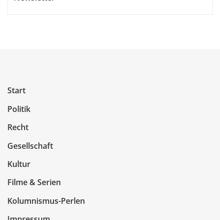
Start
Politik
Recht
Gesellschaft
Kultur
Filme & Serien
Kolumnismus-Perlen
Impressum