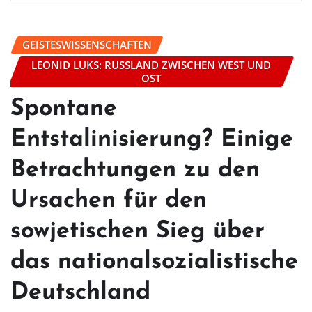
GEISTESWISSENSCHAFTEN
LEONID LUKS: RUSSLAND ZWISCHEN WEST UND
OST
Spontane
Entstalinisierung? Einige
Betrachtungen zu den
Ursachen für den
sowjetischen Sieg über
das nationalsozialistische
Deutschland