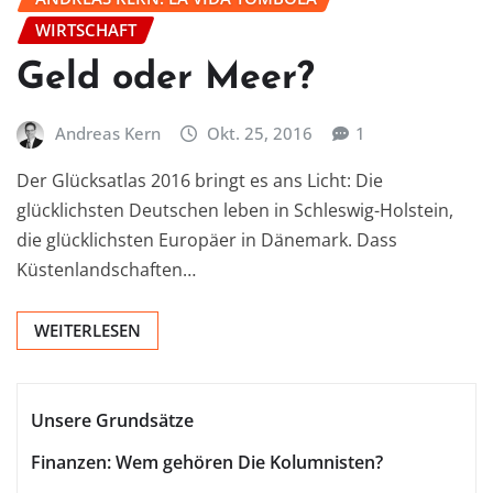
WIRTSCHAFT
Geld oder Meer?
Andreas Kern
Okt. 25, 2016
1
Der Glücksatlas 2016 bringt es ans Licht: Die
glücklichsten Deutschen leben in Schleswig-Holstein,
die glücklichsten Europäer in Dänemark. Dass
Küstenlandschaften…
WEITERLESEN
Unsere Grundsätze
Finanzen: Wem gehören Die Kolumnisten?