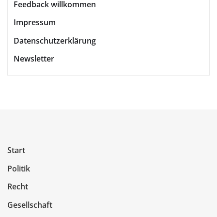
Feedback willkommen
Impressum
Datenschutzerklärung
Newsletter
Start
Politik
Recht
Gesellschaft