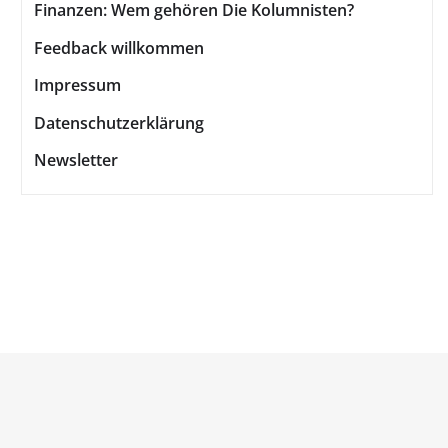
Finanzen: Wem gehören Die Kolumnisten?
Feedback willkommen
Impressum
Datenschutzerklärung
Newsletter