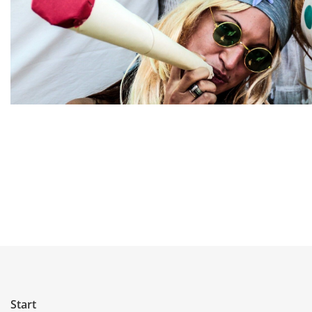
Start