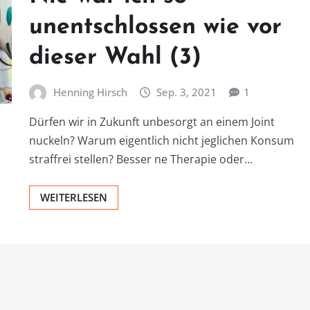
unentschlossen wie vor
dieser Wahl (3)
Henning Hirsch
Sep. 3, 2021
1
Dürfen wir in Zukunft unbesorgt an einem Joint
nuckeln? Warum eigentlich nicht jeglichen Konsum
straffrei stellen? Besser ne Therapie oder…
WEITERLESEN