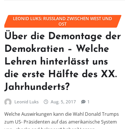
LEONID LUKS: RUSSLAND ZWISCHEN WEST UND
OST
Über die Demontage der
Demokratien – Welche
Lehren hinterlässt uns
die erste Hälfte des XX.
Jahrhunderts?
Leonid Luks
Aug. 5, 2017
1
Welche Auswirkungen kann die Wahl Donald Trumps
zum US- Präsidenten auf das amerikanische System