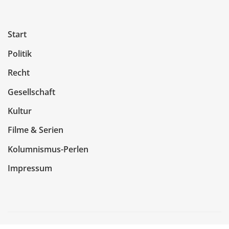
Start
Politik
Recht
Gesellschaft
Kultur
Filme & Serien
Kolumnismus-Perlen
Impressum