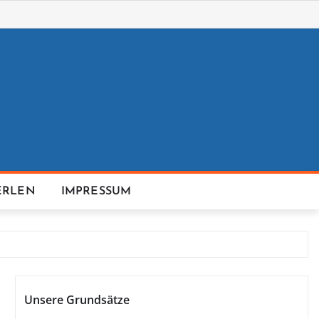
ERLEN
IMPRESSUM
Unsere Grundsätze