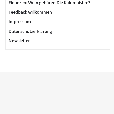
Finanzen: Wem gehören Die Kolumnisten?
Feedback willkommen
Impressum
Datenschutzerklärung
Newsletter