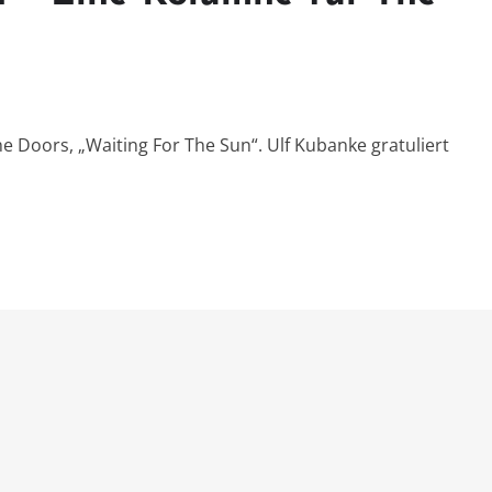
e Doors, „Waiting For The Sun“. Ulf Kubanke gratuliert