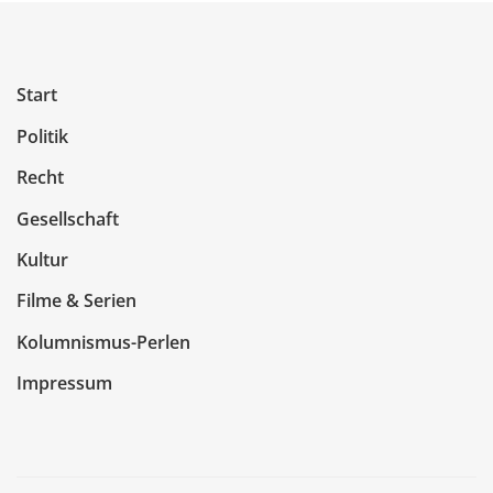
Start
Politik
Recht
Gesellschaft
Kultur
Filme & Serien
Kolumnismus-Perlen
Impressum