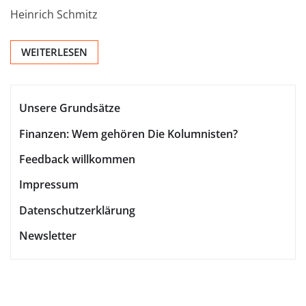
Heinrich Schmitz
WEITERLESEN
Unsere Grundsätze
Finanzen: Wem gehören Die Kolumnisten?
Feedback willkommen
Impressum
Datenschutzerklärung
Newsletter