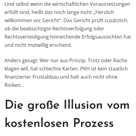
Und selbst wenn die wirtschaftlichen Voraussetzungen
erfüllt sind, heißt das noch lange nicht „Herzlich
willkommen vor Gericht“. Das Gericht prüft zusätzlich,
ob die beabsichtigte Rechtsverfolgung oder
Rechtsverteidigung hinreichende Erfolgsaussichten hat
und nicht mutwillig erscheint.
Anders gesagt: Wer nur aus Prinzip, Trotz oder Rache
klagen will, hat schlechte Karten. PKH ist kein staatlich
finanzierter Frustabbau und halt auch nicht ohne
Risiken. .
Die große Illusion vom
kostenlosen Prozess