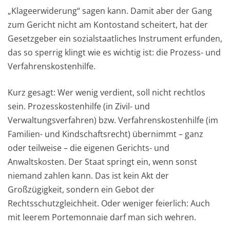
„Klageerwiderung“ sagen kann. Damit aber der Gang
zum Gericht nicht am Kontostand scheitert, hat der
Gesetzgeber ein sozialstaatliches Instrument erfunden,
das so sperrig klingt wie es wichtig ist: die Prozess- und
Verfahrenskostenhilfe.
Kurz gesagt: Wer wenig verdient, soll nicht rechtlos
sein. Prozesskostenhilfe (in Zivil- und
Verwaltungsverfahren) bzw. Verfahrenskostenhilfe (im
Familien- und Kindschaftsrecht) übernimmt – ganz
oder teilweise – die eigenen Gerichts- und
Anwaltskosten. Der Staat springt ein, wenn sonst
niemand zahlen kann. Das ist kein Akt der
Großzügigkeit, sondern ein Gebot der
Rechtsschutzgleichheit. Oder weniger feierlich: Auch
mit leerem Portemonnaie darf man sich wehren.