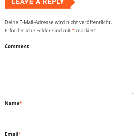
LEAVE A REPLY
Deine E-Mail-Adresse wird nicht veröffentlicht.
Erforderliche Felder sind mit
*
markiert
Comment
Name
*
Email
*