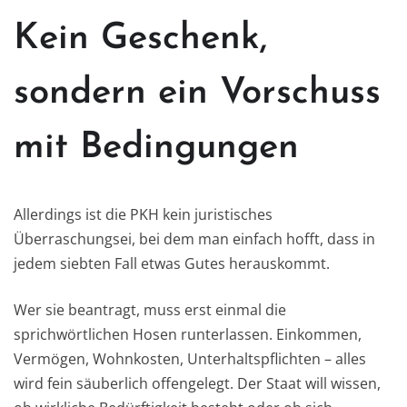
Kein Geschenk,
sondern ein Vorschuss
mit Bedingungen
Allerdings ist die PKH kein juristisches
Überraschungsei, bei dem man einfach hofft, dass in
jedem siebten Fall etwas Gutes herauskommt.
Wer sie beantragt, muss erst einmal die
sprichwörtlichen Hosen runterlassen. Einkommen,
Vermögen, Wohnkosten, Unterhaltspflichten – alles
wird fein säuberlich offengelegt. Der Staat will wissen,