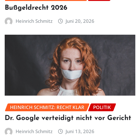
Bußgeldrecht 2026
Heinrich Schmitz
Juni 20, 2026
HEINRICH SCHMITZ: RECHT KLAR
POLITIK
Dr. Google verteidigt nicht vor Gericht
Heinrich Schmitz
Juni 13, 2026