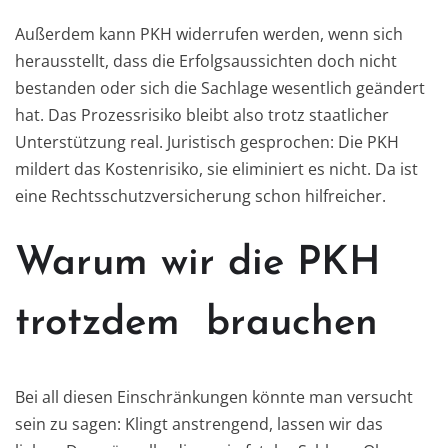
Außerdem kann PKH widerrufen werden, wenn sich
herausstellt, dass die Erfolgsaussichten doch nicht
bestanden oder sich die Sachlage wesentlich geändert
hat. Das Prozessrisiko bleibt also trotz staatlicher
Unterstützung real. Juristisch gesprochen: Die PKH
mildert das Kostenrisiko, sie eliminiert es nicht. Da ist
eine Rechtsschutzversicherung schon hilfreicher.
Warum wir die PKH
trotzdem brauchen
Bei all diesen Einschränkungen könnte man versucht
sein zu sagen: Klingt anstrengend, lassen wir das