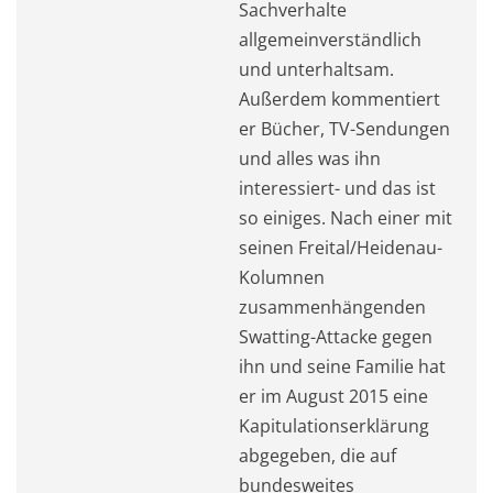
Sachverhalte
allgemeinverständlich
und unterhaltsam.
Außerdem kommentiert
er Bücher, TV-Sendungen
und alles was ihn
interessiert- und das ist
so einiges. Nach einer mit
seinen Freital/Heidenau-
Kolumnen
zusammenhängenden
Swatting-Attacke gegen
ihn und seine Familie hat
er im August 2015 eine
Kapitulationserklärung
abgegeben, die auf
bundesweites