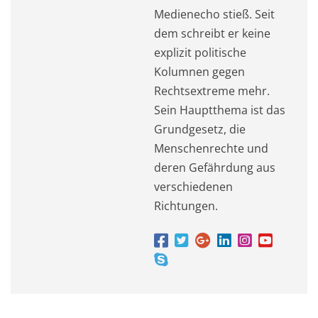
Medienecho stieß. Seit
dem schreibt er keine
explizit politische
Kolumnen gegen
Rechtsextreme mehr.
Sein Hauptthema ist das
Grundgesetz, die
Menschenrechte und
deren Gefährdung aus
verschiedenen
Richtungen.