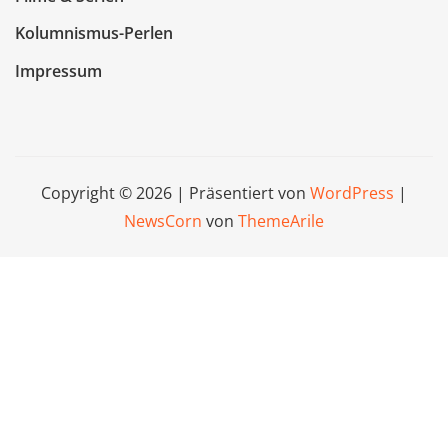
Kolumnismus-Perlen
Impressum
Copyright © 2026 | Präsentiert von
WordPress
|
NewsCorn
von
ThemeArile