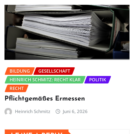
BILDUNG
GESELLSCHAFT
HEINRICH SCHMITZ: RECHT KLAR
POLITIK
RECHT
Pflichtgemäßes Ermessen
Heinrich Schmitz
Juni 6, 2026