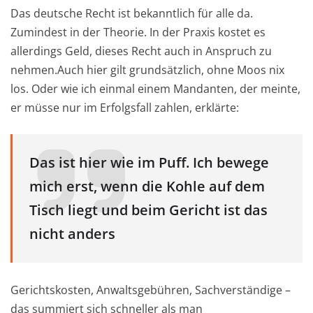
Das deutsche Recht ist bekanntlich für alle da.
Zumindest in der Theorie. In der Praxis kostet es
allerdings Geld, dieses Recht auch in Anspruch zu
nehmen.Auch hier gilt grundsätzlich, ohne Moos nix
los. Oder wie ich einmal einem Mandanten, der meinte,
er müsse nur im Erfolgsfall zahlen, erklärte:
Das ist hier wie im Puff. Ich bewege
mich erst, wenn die Kohle auf dem
Tisch liegt und beim Gericht ist das
nicht anders
Gerichtskosten, Anwaltsgebühren, Sachverständige –
das summiert sich schneller als man