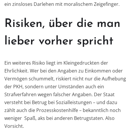
ein zinsloses Darlehen mit moralischem Zeigefinger.
Risiken, über die man
lieber vorher spricht
Ein weiteres Risiko liegt im Kleingedruckten der
Ehrlichkeit. Wer bei den Angaben zu Einkommen oder
Vermögen schummelt, riskiert nicht nur die Aufhebung
der PKH, sondern unter Umständen auch ein
Strafverfahren wegen falscher Angaben. Der Staat
versteht bei Betrug bei Sozialleistungen – und dazu
zählt auch die Prozesskostenhilfe – bekanntlich noch
weniger Spaß, aks bei anderen Betrugstaten. Also
Vorsicht.