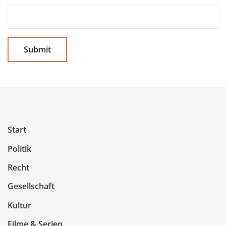
Start
Politik
Recht
Gesellschaft
Kultur
Filme & Serien