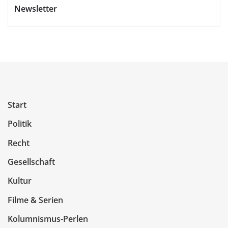
Newsletter
Start
Politik
Recht
Gesellschaft
Kultur
Filme & Serien
Kolumnismus-Perlen