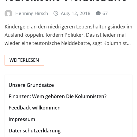
Henning Hirsch
Aug. 12, 2018
67
Kindergeld an den niedrigeren Lebenshaltungsindex im
Ausland koppeln, fordern Politiker. Das ist leider mal
wieder eine teutonische Neiddebatte, sagt Kolumnist…
WEITERLESEN
Unsere Grundsätze
Finanzen: Wem gehören Die Kolumnisten?
Feedback willkommen
Impressum
Datenschutzerklärung