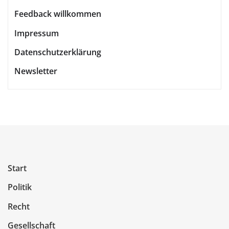
Feedback willkommen
Impressum
Datenschutzerklärung
Newsletter
Start
Politik
Recht
Gesellschaft