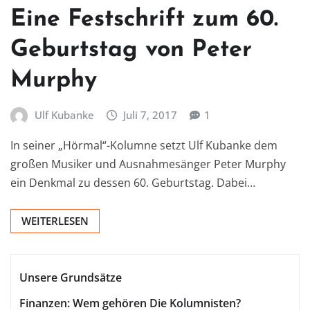
Eine Festschrift zum 60.
Geburtstag von Peter
Murphy
Ulf Kubanke
Juli 7, 2017
1
In seiner „Hörmal“-Kolumne setzt Ulf Kubanke dem
großen Musiker und Ausnahmesänger Peter Murphy
ein Denkmal zu dessen 60. Geburtstag. Dabei…
WEITERLESEN
Unsere Grundsätze
Finanzen: Wem gehören Die Kolumnisten?