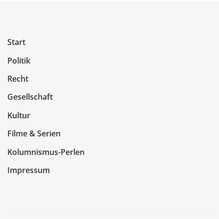
Start
Politik
Recht
Gesellschaft
Kultur
Filme & Serien
Kolumnismus-Perlen
Impressum