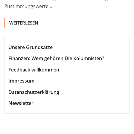
Zustimmungswerte…
WEITERLESEN
Unsere Grundsätze
Finanzen: Wem gehören Die Kolumnisten?
Feedback willkommen
Impressum
Datenschutzerklärung
Newsletter