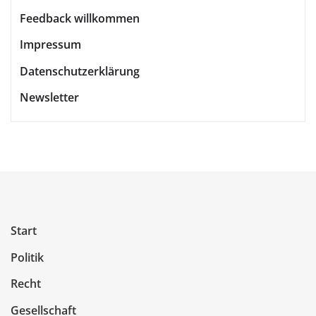
Feedback willkommen
Impressum
Datenschutzerklärung
Newsletter
Start
Politik
Recht
Gesellschaft