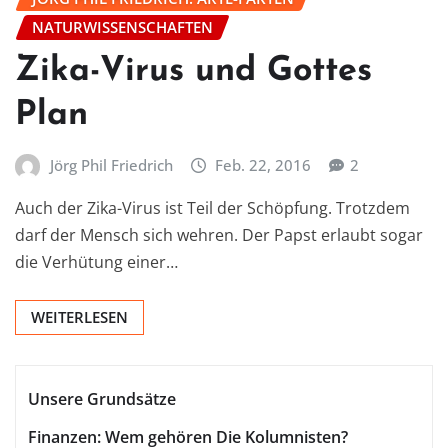
NATURWISSENSCHAFTEN
Zika-Virus und Gottes
Plan
Jörg Phil Friedrich
Feb. 22, 2016
2
Auch der Zika-Virus ist Teil der Schöpfung. Trotzdem
darf der Mensch sich wehren. Der Papst erlaubt sogar
die Verhütung einer…
WEITERLESEN
Unsere Grundsätze
Finanzen: Wem gehören Die Kolumnisten?