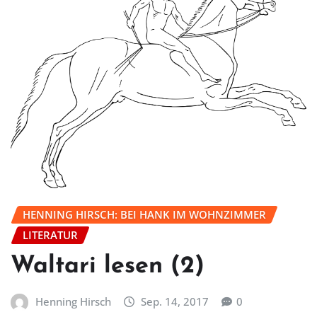
HENNING HIRSCH: BEI HANK IM WOHNZIMMER
LITERATUR
Waltari lesen (2)
Henning Hirsch
Sep. 14, 2017
0