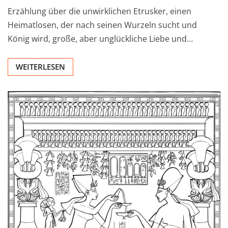
Erzählung über die unwirklichen Etrusker, einen
Heimatlosen, der nach seinen Wurzeln sucht und
König wird, große, aber unglückliche Liebe und…
WEITERLESEN