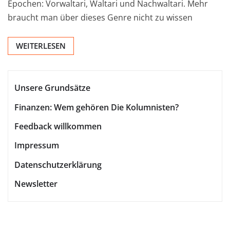
Epochen: Vorwaltari, Waltari und Nachwaltari. Mehr
braucht man über dieses Genre nicht zu wissen
WEITERLESEN
Unsere Grundsätze
Finanzen: Wem gehören Die Kolumnisten?
Feedback willkommen
Impressum
Datenschutzerklärung
Newsletter