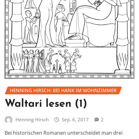
HENNING HIRSCH: BEI HANK IM WOHNZIMMER
Waltari lesen (1)
Henning Hirsch
Sep. 6, 2017
2
Bei historischen Romanen unterscheidet man drei