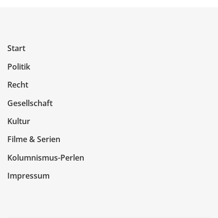
Start
Politik
Recht
Gesellschaft
Kultur
Filme & Serien
Kolumnismus-Perlen
Impressum