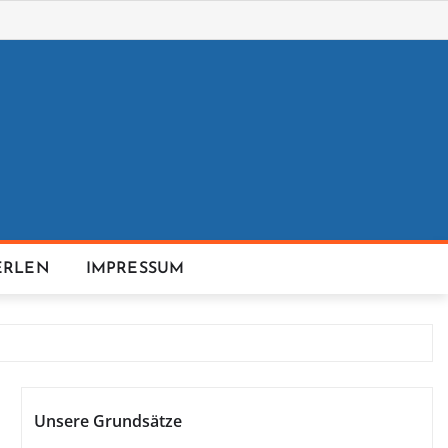
ERLEN
IMPRESSUM
Unsere Grundsätze