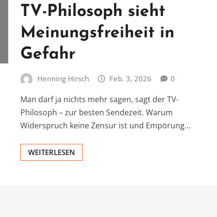
TV-Philosoph sieht
Meinungsfreiheit in
Gefahr
Henning Hirsch
Feb. 3, 2026
0
Man darf ja nichts mehr sagen, sagt der TV-
Philosoph – zur besten Sendezeit. Warum
Widerspruch keine Zensur ist und Empörung…
WEITERLESEN