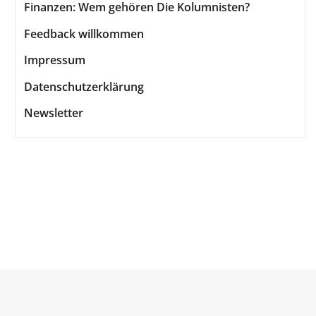
Finanzen: Wem gehören Die Kolumnisten?
Feedback willkommen
Impressum
Datenschutzerklärung
Newsletter