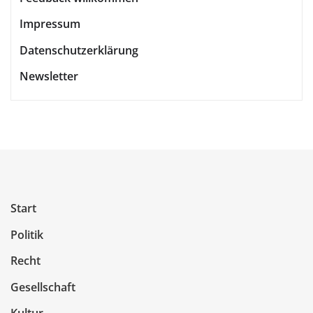
Impressum
Datenschutzerklärung
Newsletter
Start
Politik
Recht
Gesellschaft