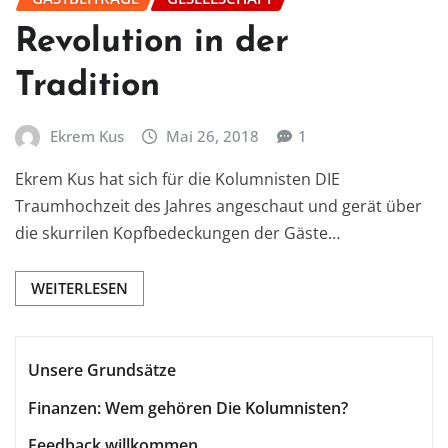
Revolution in der
Tradition
Ekrem Kus
Mai 26, 2018
1
Ekrem Kus hat sich für die Kolumnisten DIE
Traumhochzeit des Jahres angeschaut und gerät über
die skurrilen Kopfbedeckungen der Gäste…
WEITERLESEN
Unsere Grundsätze
Finanzen: Wem gehören Die Kolumnisten?
Feedback willkommen