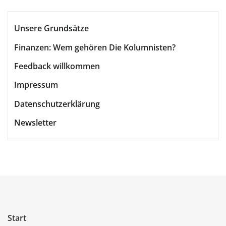
Unsere Grundsätze
Finanzen: Wem gehören Die Kolumnisten?
Feedback willkommen
Impressum
Datenschutzerklärung
Newsletter
Start