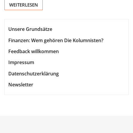
WEITERLESEN
Unsere Grundsätze
Finanzen: Wem gehören Die Kolumnisten?
Feedback willkommen
Impressum
Datenschutzerklärung
Newsletter