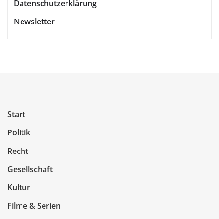
Datenschutzerklärung
Newsletter
Start
Politik
Recht
Gesellschaft
Kultur
Filme & Serien