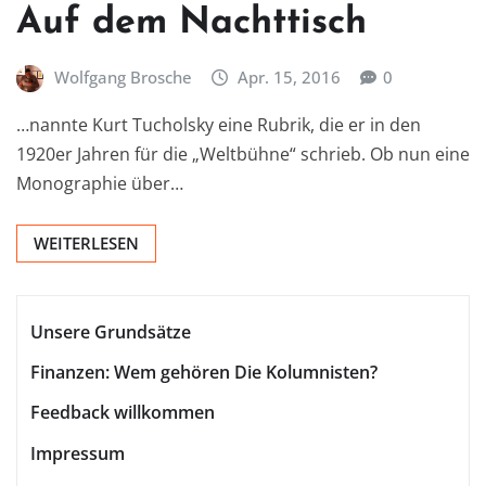
Auf dem Nachttisch
Wolfgang Brosche
Apr. 15, 2016
0
…nannte Kurt Tucholsky eine Rubrik, die er in den
1920er Jahren für die „Weltbühne“ schrieb. Ob nun eine
Monographie über…
WEITERLESEN
Unsere Grundsätze
Finanzen: Wem gehören Die Kolumnisten?
Feedback willkommen
Impressum