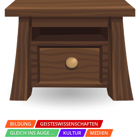
BILDUNG
GEISTESWISSENSCHAFTEN
GLEICH INS AUGE ...
KULTUR
MEDIEN