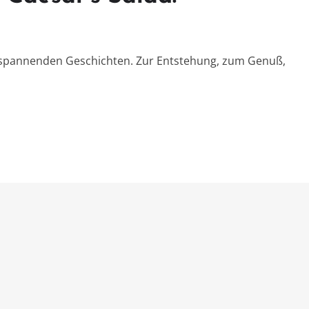
t spannenden Geschichten. Zur Entstehung, zum Genuß,