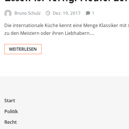
Bruno Schulz
Dez. 19, 2017
1
Die internationale Küche kennt eine Menge Klassiker mi
zu den Meistern oder ihren Liebhabern.…
WEITERLESEN
Start
Politik
Recht