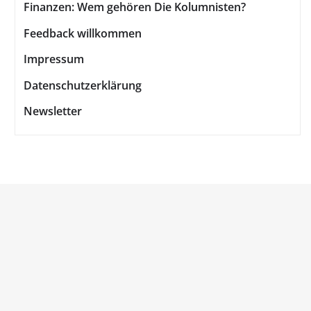
Finanzen: Wem gehören Die Kolumnisten?
Feedback willkommen
Impressum
Datenschutzerklärung
Newsletter