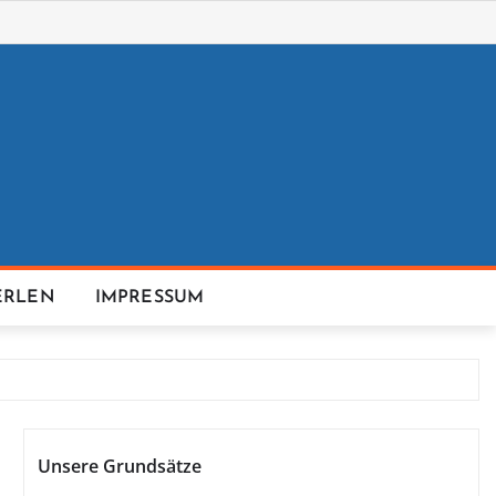
ERLEN
IMPRESSUM
Unsere Grundsätze