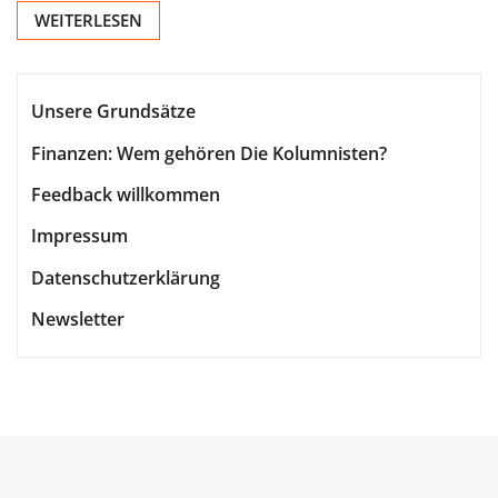
WEITERLESEN
Unsere Grundsätze
Finanzen: Wem gehören Die Kolumnisten?
Feedback willkommen
Impressum
Datenschutzerklärung
Newsletter