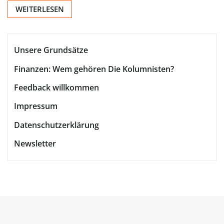
WEITERLESEN
Unsere Grundsätze
Finanzen: Wem gehören Die Kolumnisten?
Feedback willkommen
Impressum
Datenschutzerklärung
Newsletter