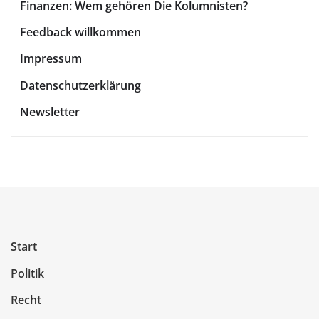
Finanzen: Wem gehören Die Kolumnisten?
Feedback willkommen
Impressum
Datenschutzerklärung
Newsletter
Start
Politik
Recht