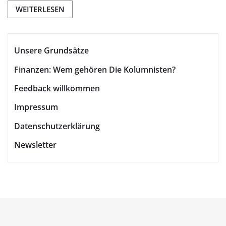
WEITERLESEN
Unsere Grundsätze
Finanzen: Wem gehören Die Kolumnisten?
Feedback willkommen
Impressum
Datenschutzerklärung
Newsletter