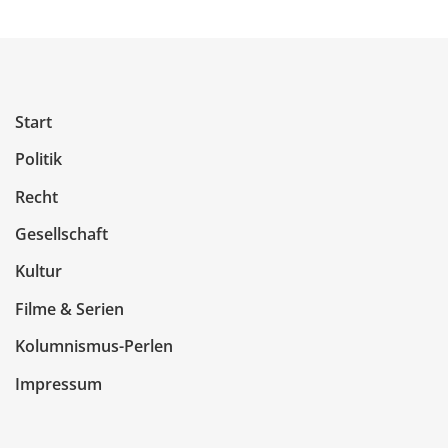
Start
Politik
Recht
Gesellschaft
Kultur
Filme & Serien
Kolumnismus-Perlen
Impressum