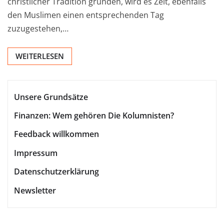
christlicher Tradition gründen, wird es Zeit, ebenfalls
den Muslimen einen entsprechenden Tag
zuzugestehen,…
WEITERLESEN
Unsere Grundsätze
Finanzen: Wem gehören Die Kolumnisten?
Feedback willkommen
Impressum
Datenschutzerklärung
Newsletter