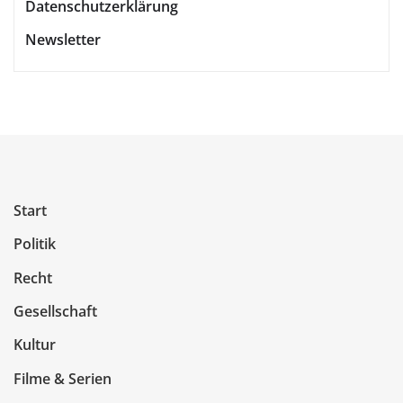
Datenschutzerklärung
Newsletter
Start
Politik
Recht
Gesellschaft
Kultur
Filme & Serien