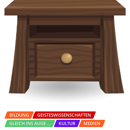
BILDUNG
GEISTESWISSENSCHAFTEN
GLEICH INS AUGE ...
KULTUR
MEDIEN