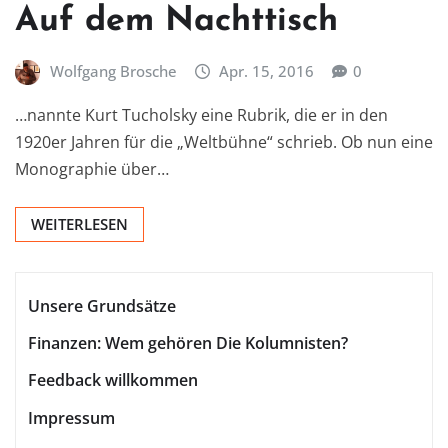
Auf dem Nachttisch
Wolfgang Brosche
Apr. 15, 2016
0
…nannte Kurt Tucholsky eine Rubrik, die er in den
1920er Jahren für die „Weltbühne“ schrieb. Ob nun eine
Monographie über…
WEITERLESEN
Unsere Grundsätze
Finanzen: Wem gehören Die Kolumnisten?
Feedback willkommen
Impressum