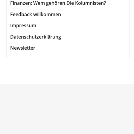
Finanzen: Wem gehören Die Kolumnisten?
Feedback willkommen
Impressum
Datenschutzerklärung
Newsletter