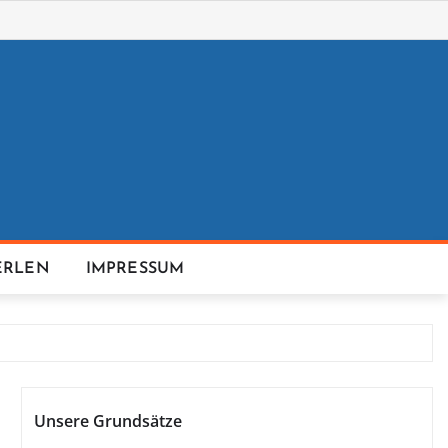
ERLEN
IMPRESSUM
Unsere Grundsätze