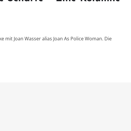
e mit Joan Wasser alias Joan As Police Woman. Die