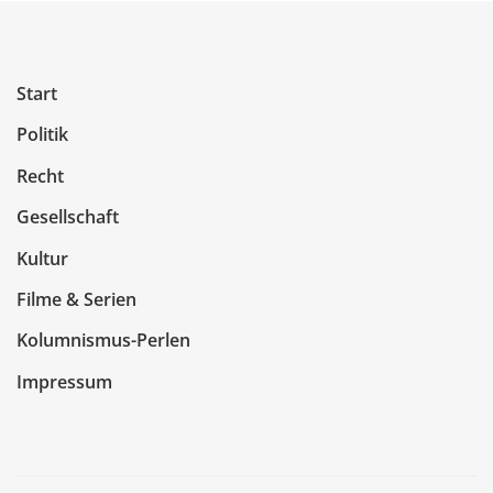
Start
Politik
Recht
Gesellschaft
Kultur
Filme & Serien
Kolumnismus-Perlen
Impressum