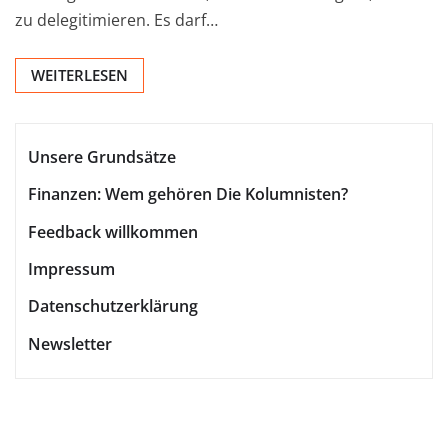
zu delegitimieren. Es darf…
WEITERLESEN
Unsere Grundsätze
Finanzen: Wem gehören Die Kolumnisten?
Feedback willkommen
Impressum
Datenschutzerklärung
Newsletter