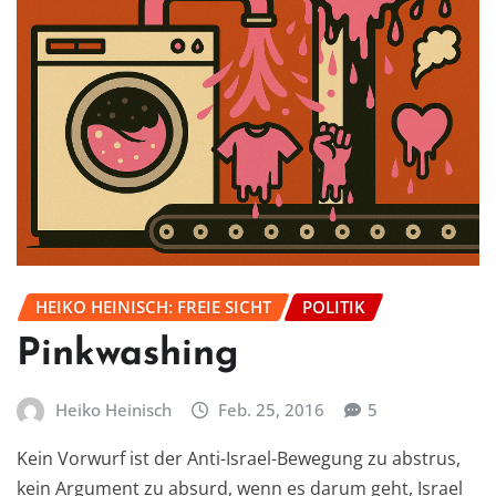
HEIKO HEINISCH: FREIE SICHT
POLITIK
Pinkwashing
Heiko Heinisch
Feb. 25, 2016
5
Kein Vorwurf ist der Anti-Israel-Bewegung zu abstrus,
kein Argument zu absurd, wenn es darum geht, Israel