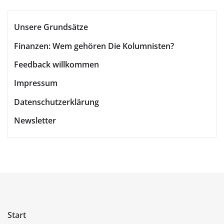
Unsere Grundsätze
Finanzen: Wem gehören Die Kolumnisten?
Feedback willkommen
Impressum
Datenschutzerklärung
Newsletter
Start