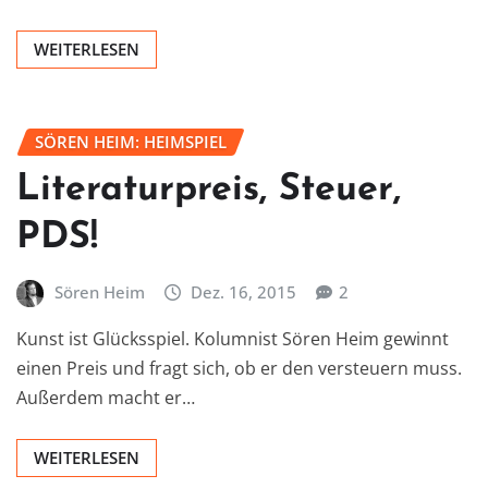
WEITERLESEN
SÖREN HEIM: HEIMSPIEL
Literaturpreis, Steuer,
PDS!
Sören Heim
Dez. 16, 2015
2
Kunst ist Glücksspiel. Kolumnist Sören Heim gewinnt
einen Preis und fragt sich, ob er den versteuern muss.
Außerdem macht er…
WEITERLESEN