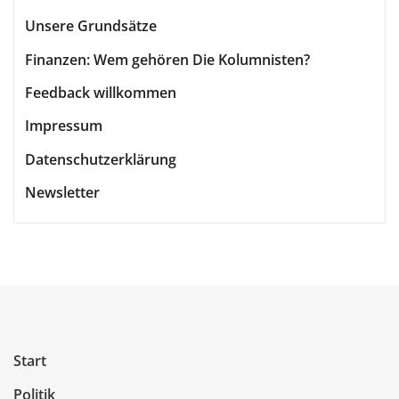
Unsere Grundsätze
Finanzen: Wem gehören Die Kolumnisten?
Feedback willkommen
Impressum
Datenschutzerklärung
Newsletter
Start
Politik