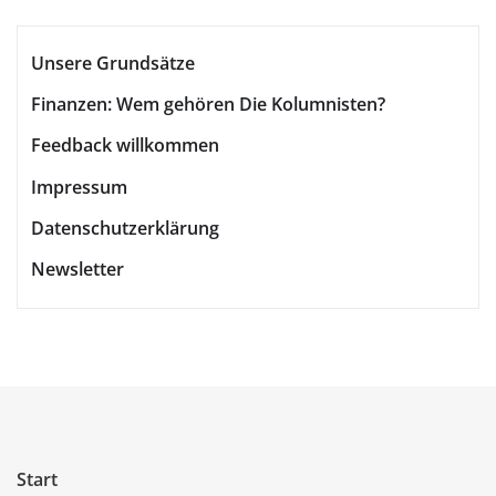
Unsere Grundsätze
Finanzen: Wem gehören Die Kolumnisten?
Feedback willkommen
Impressum
Datenschutzerklärung
Newsletter
Start