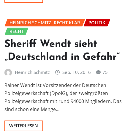
HEINRICH SCHMITZ: RECHT KLAR
POLITIK
RECHT
Sheriff Wendt sieht
„Deutschland in Gefahr“
Heinrich Schmitz
Sep. 10, 2016
75
Rainer Wendt ist Vorsitzender der Deutschen
Polizeigewerkschaft (DpolG), der zweitgrößten
Polizeigewerkschaft mit rund 94000 Mitgliedern. Das
sind schon eine Menge…
WEITERLESEN