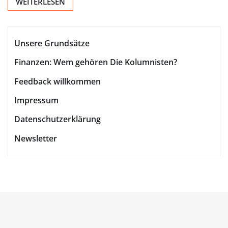
WEITERLESEN
Unsere Grundsätze
Finanzen: Wem gehören Die Kolumnisten?
Feedback willkommen
Impressum
Datenschutzerklärung
Newsletter